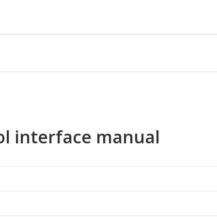
ol interface manual